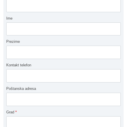
Ime
Prezime
Kontakt telefon
Poštanska adresa
Grad
*