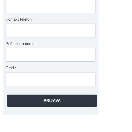
Kontakt telefon
Poštanska adresa
Grad
*