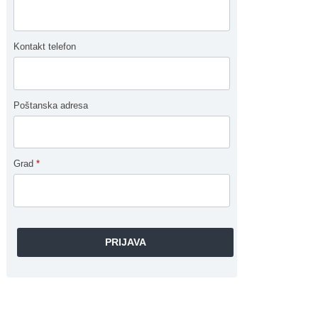
Kontakt telefon
Poštanska adresa
Grad
*