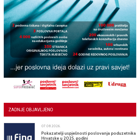
ZADNJE OBJAVLJENO
07.08.2026.
Pokazatelji uspješnosti poslovanja poduzetnika
Hrvatske u 2025. godini