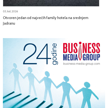
03, kol, 2026
Otvoren jedan od najvećih family hotela na srednjem
Jadranu