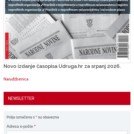
Novo izdanje časopisa Udruga.hr za srpanj 2026.
Narudžbenica
NEWSLETTER
Polja označena s
*
su obavezna
Adresa e-pošte
*