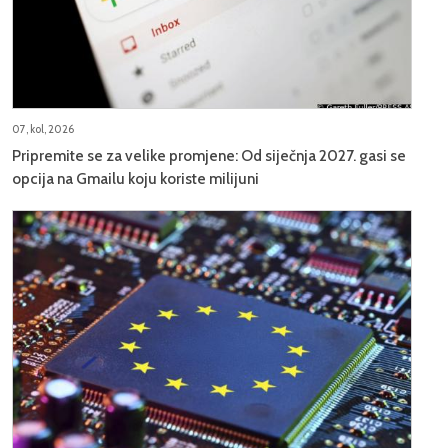
07, kol, 2026
Pripremite se za velike promjene: Od siječnja 2027. gasi se
opcija na Gmailu koju koriste milijuni