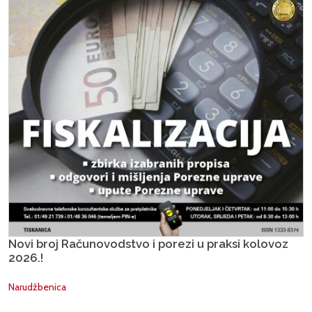
Novi broj Računovodstvo i porezi u praksi kolovoz
2026.!
Narudžbenica