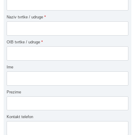
Naziv tvrtke / udruge
*
OIB tvrtke / udruge
*
Ime
Prezime
Kontakt telefon