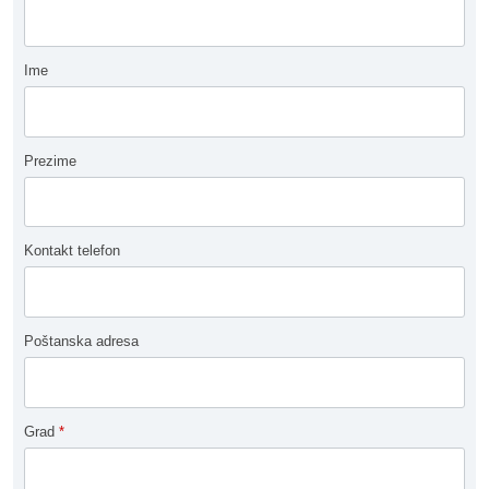
Ime
Prezime
Kontakt telefon
Poštanska adresa
Grad
*