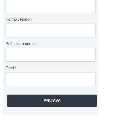
Kontakt telefon
Poštanska adresa
Grad
*