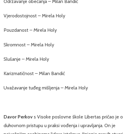
Održavanje obećanja – Milan Bandić
Vjerodostojnost – Mirela Holy
Pouzdanost – Mirela Holy
Skromnost – Mirela Holy
Slušanje – Mirela Holy
Karizmatičnost – Milan Bandić
Uvažavanje tuđeg mišljenja – Mirela Holy
Davor Perkov
s Visoke poslovne škole Libertas pričao je o
duhovnom pristupu u praksi vođenja i upravljanja. On je