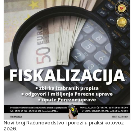
Novi broj Računovodstvo i porezi u praksi kolovoz
2026.!