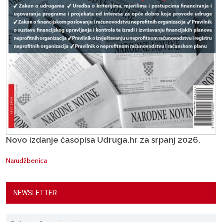
Novo izdanje časopisa Udruga.hr za srpanj 2026.
Narudžbenica
NEWSLETTER