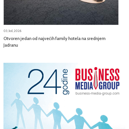
03, kol, 2026
Otvoren jedan od najvećih family hotela na srednjem
Jadranu