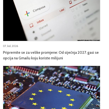
07, kol, 2026
Pripremite se za velike promjene: Od siječnja 2027. gasi se
opcija na Gmailu koju koriste milijuni