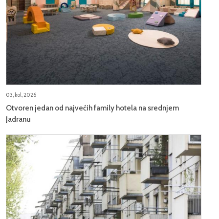
03, kol, 2026
Otvoren jedan od najvećih family hotela na srednjem
Jadranu