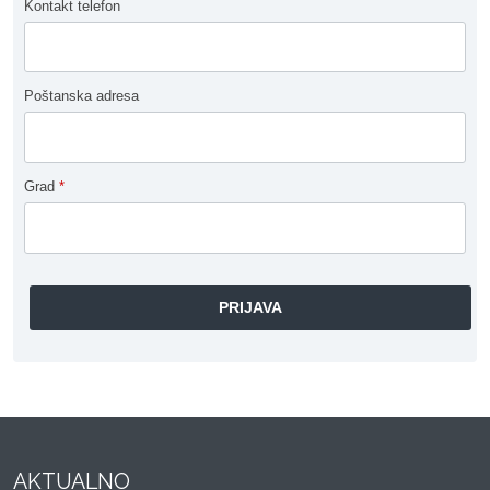
Kontakt telefon
Poštanska adresa
Grad
*
AKTUALNO