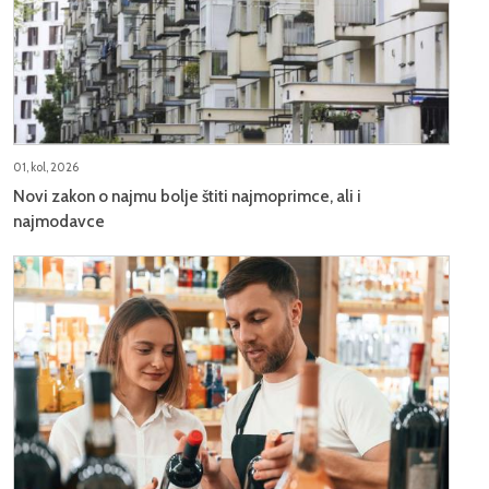
01, kol, 2026
Novi zakon o najmu bolje štiti najmoprimce, ali i
najmodavce