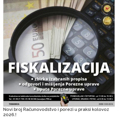
Novi broj Računovodstvo i porezi u praksi kolovoz
2026.!