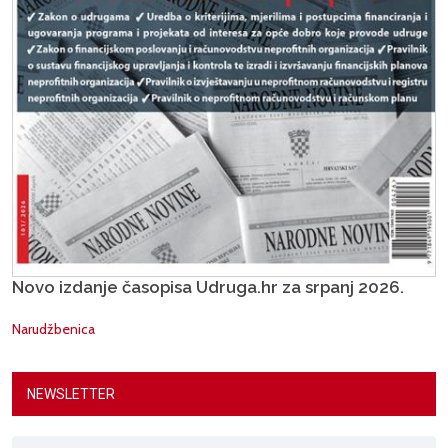
Novo izdanje časopisa Udruga.hr za srpanj 2026.
Narudžbenica
NEWSLETTER