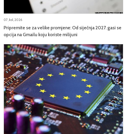
07, kol, 2026
Pripremite se za velike promjene: Od siječnja 2027. gasi se
opcija na Gmailu koju koriste milijuni