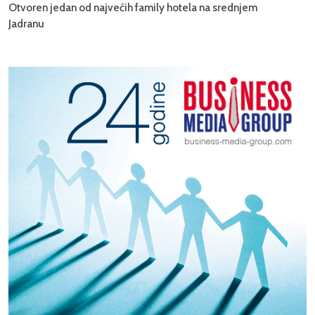
Otvoren jedan od najvećih family hotela na srednjem
Jadranu