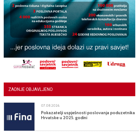
ZADNJE OBJAVLJENO
07.08.2026.
Pokazatelji uspješnosti poslovanja poduzetnika
Hrvatske u 2025. godini