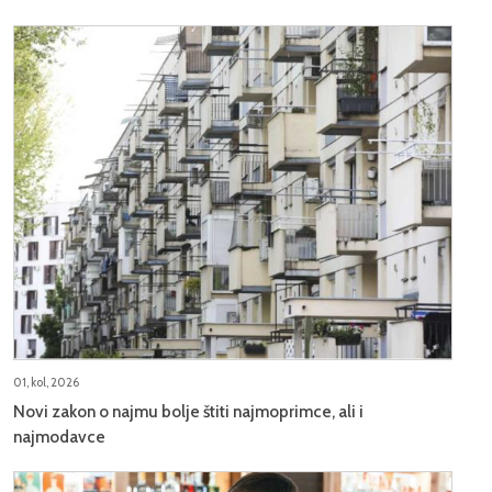
01, kol, 2026
Novi zakon o najmu bolje štiti najmoprimce, ali i
najmodavce