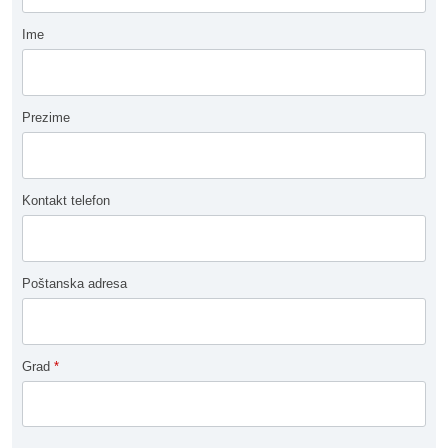
Ime
Prezime
Kontakt telefon
Poštanska adresa
Grad
*