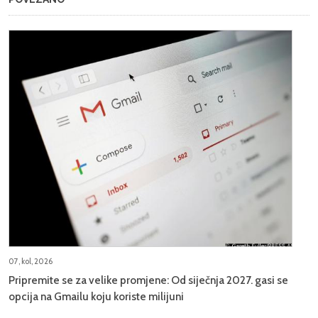
07, kol, 2026
Pripremite se za velike promjene: Od siječnja 2027. gasi se
opcija na Gmailu koju koriste milijuni