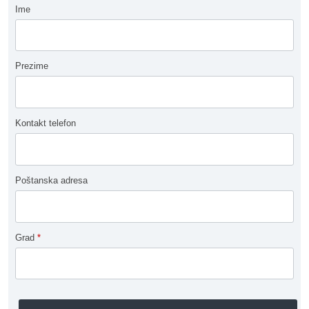
Ime
Prezime
Kontakt telefon
Poštanska adresa
Grad
*