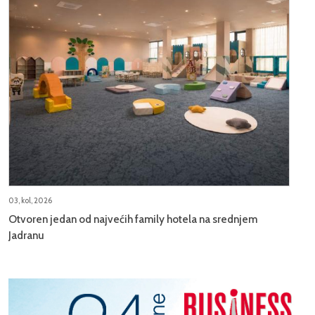
03, kol, 2026
Otvoren jedan od najvećih family hotela na srednjem
Jadranu