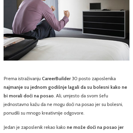
Prema istraživanju
CareerBuilder
30 posto zaposlenika
najmanje su jednom godišnje lagali da su bolesni kako ne
bi morali doći na posao
. Ali, umjesto da svom šefu
jednostavno kažu da ne mogu doći na posao jer su bolesni,
ponudili su mnogo kreativnije odgovore.
Jedan je zaposlenik rekao kako
ne može doći na posao jer