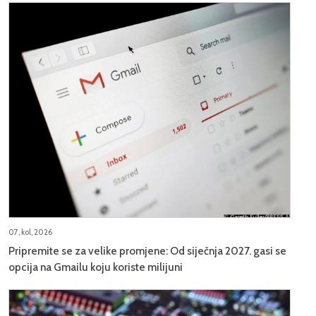
07, kol, 2026
Pripremite se za velike promjene: Od siječnja 2027. gasi se
opcija na Gmailu koju koriste milijuni