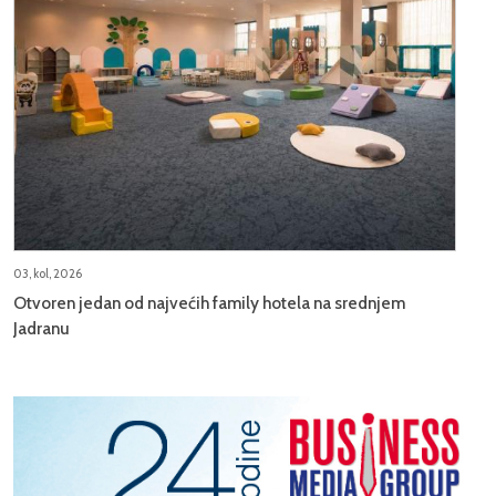
03, kol, 2026
Otvoren jedan od najvećih family hotela na srednjem
Jadranu