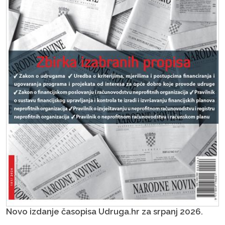
Novo izdanje časopisa Udruga.hr za srpanj 2026.