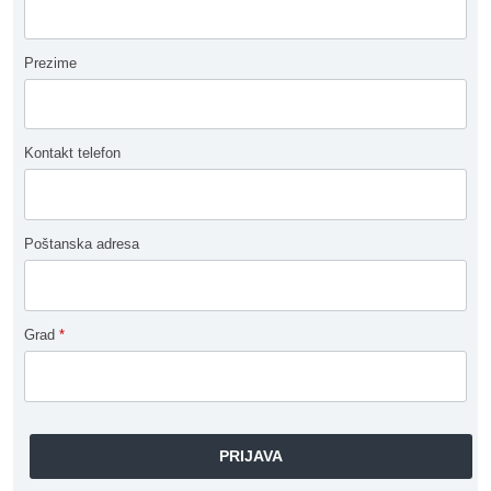
Prezime
Kontakt telefon
Poštanska adresa
Grad
*