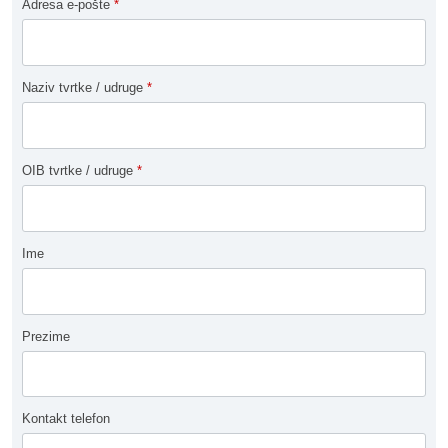
Adresa e-pošte
*
Naziv tvrtke / udruge
*
OIB tvrtke / udruge
*
Ime
Prezime
Kontakt telefon