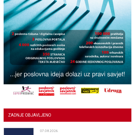
ZADNJE OBJAVLJENO
07.08.2026.