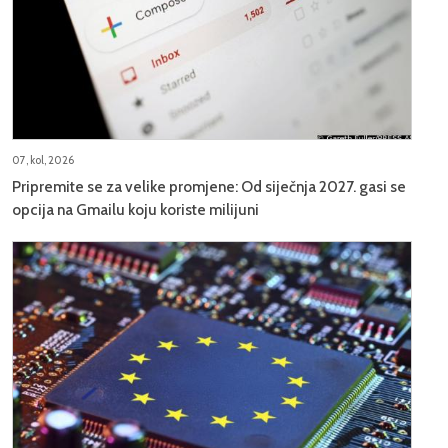
07, kol, 2026
Pripremite se za velike promjene: Od siječnja 2027. gasi se
opcija na Gmailu koju koriste milijuni