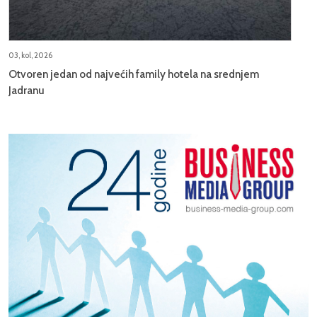
03, kol, 2026
Otvoren jedan od najvećih family hotela na srednjem
Jadranu