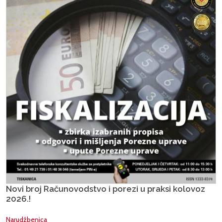
Novi broj Računovodstvo i porezi u praksi kolovoz
2026.!
Narudžbenica