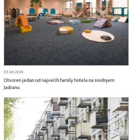
03, kol, 2026
Otvoren jedan od najvećih family hotela na srednjem
Jadranu