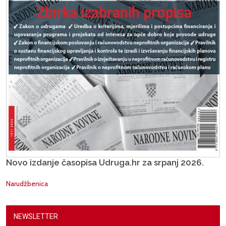
Novo izdanje časopisa Udruga.hr za srpanj 2026.
Narudžbenica
NEWSLETTER