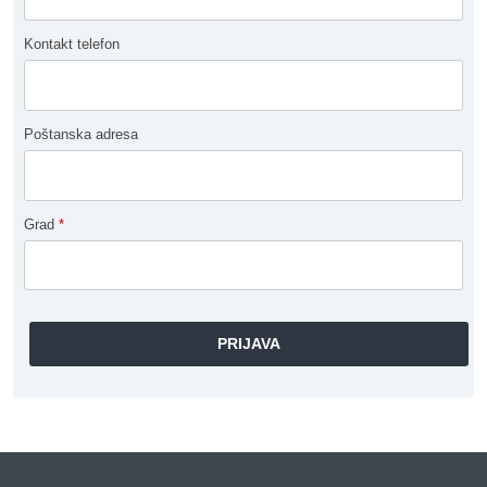
Kontakt telefon
Poštanska adresa
Grad
*