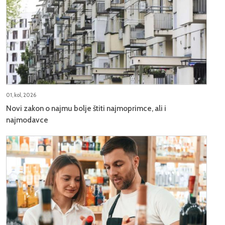
01, kol, 2026
Novi zakon o najmu bolje štiti najmoprimce, ali i
najmodavce