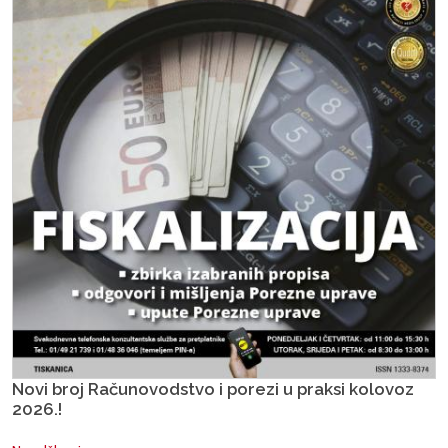
Novi broj Računovodstvo i porezi u praksi kolovoz
2026.!