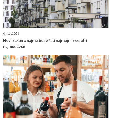
01, kol, 2026
Novi zakon o najmu bolje štiti najmoprimce, ali i
najmodavce