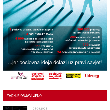
ZADNJE OBJAVLJENO
06.08.2026.