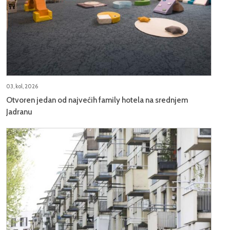
03, kol, 2026
Otvoren jedan od najvećih family hotela na srednjem
Jadranu