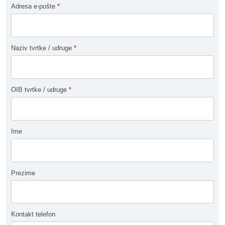
Adresa e-pošte
*
Naziv tvrtke / udruge
*
OIB tvrtke / udruge
*
Ime
Prezime
Kontakt telefon