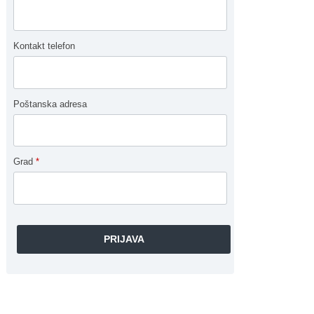
Kontakt telefon
Poštanska adresa
Grad
*