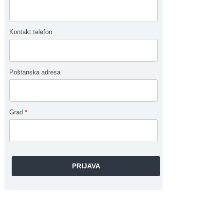
Kontakt telefon
Poštanska adresa
Grad
*