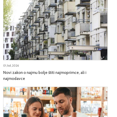
01, kol, 2026
Novi zakon o najmu bolje štiti najmoprimce, ali i
najmodavce