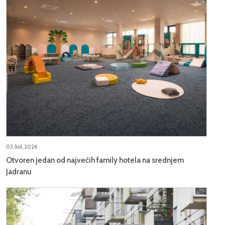
03, kol, 2026
Otvoren jedan od najvećih family hotela na srednjem
Jadranu