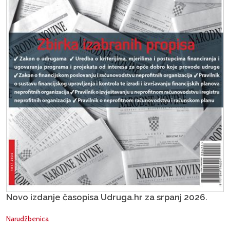
Novo izdanje časopisa Udruga.hr za srpanj 2026.
Narudžbenica