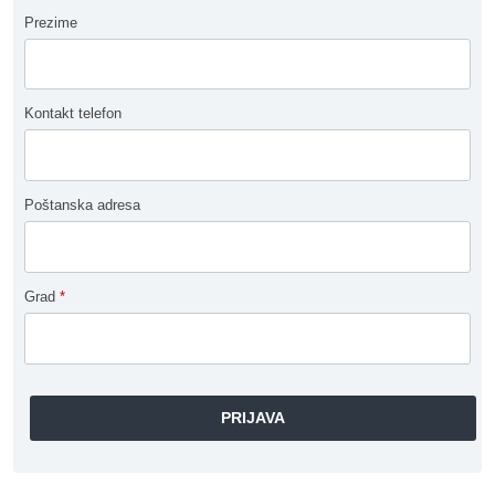
Prezime
Kontakt telefon
Poštanska adresa
Grad
*