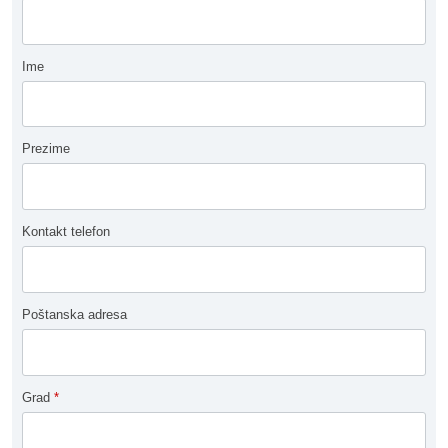
Ime
Prezime
Kontakt telefon
Poštanska adresa
Grad
*