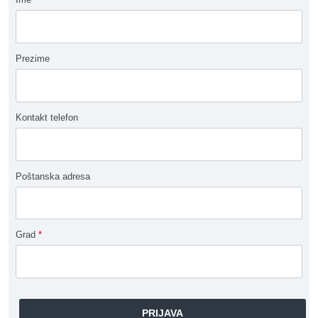
Prezime
Kontakt telefon
Poštanska adresa
Grad
*