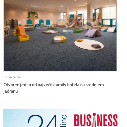
03, kol, 2026
Otvoren jedan od najvećih family hotela na srednjem
Jadranu