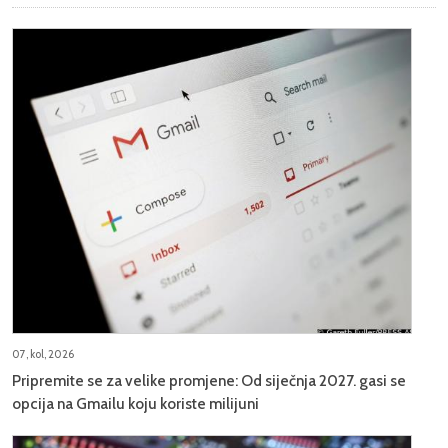
07, kol, 2026
Pripremite se za velike promjene: Od siječnja 2027. gasi se
opcija na Gmailu koju koriste milijuni