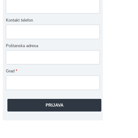
Kontakt telefon
Poštanska adresa
Grad
*