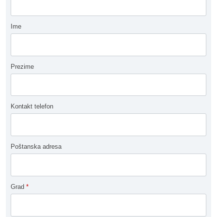
Ime
Prezime
Kontakt telefon
Poštanska adresa
Grad
*