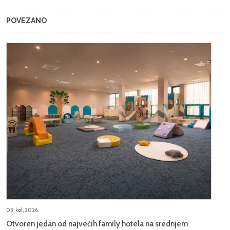
POVEZANO
03, kol, 2026
Otvoren jedan od najvećih family hotela na srednjem