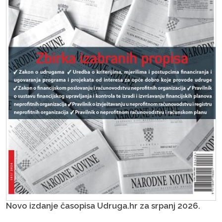
Novo izdanje časopisa Udruga.hr za srpanj 2026.