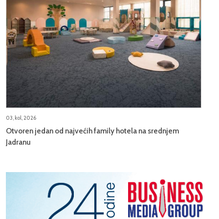
03, kol, 2026
Otvoren jedan od najvećih family hotela na srednjem
Jadranu