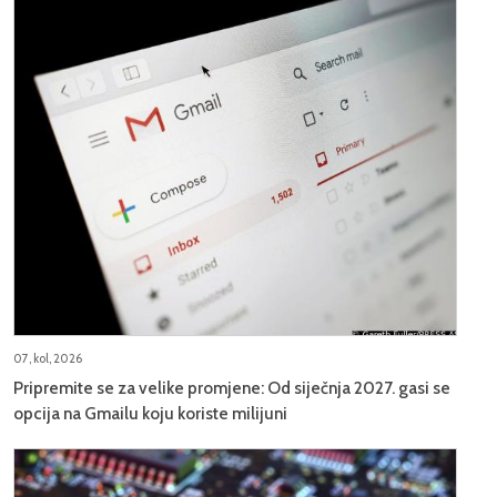
07, kol, 2026
Pripremite se za velike promjene: Od siječnja 2027. gasi se
opcija na Gmailu koju koriste milijuni