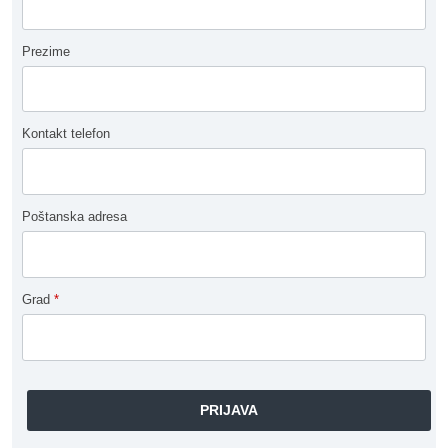
Prezime
Kontakt telefon
Poštanska adresa
Grad
*