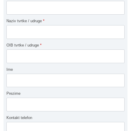
Naziv tvrtke / udruge
*
OIB tvrtke / udruge
*
Ime
Prezime
Kontakt telefon