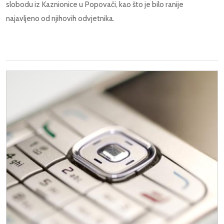
slobodu iz Kaznionice u Popovači, kao što je bilo ranije
najavljeno od njihovih odvjetnika.