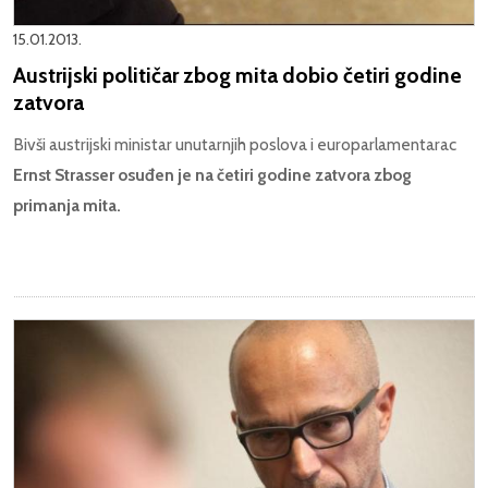
15.01.2013.
Austrijski političar zbog mita dobio četiri godine
zatvora
Bivši austrijski ministar unutarnjih poslova i europarlamentarac
Ernst Strasser osuđen je na četiri godine zatvora zbog
primanja mita.