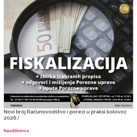
Novi broj Računovodstvo i porezi u praksi kolovoz
2026.!
Narudžbenica