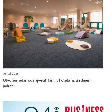
03, kol, 2026
Otvoren jedan od najvećih family hotela na srednjem
Jadranu