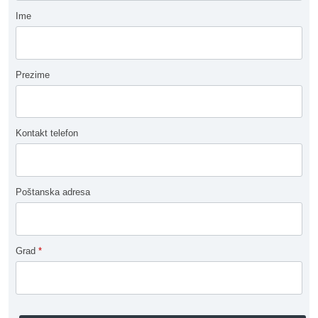
Ime
Prezime
Kontakt telefon
Poštanska adresa
Grad
*