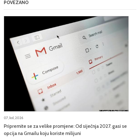
POVEZANO
07, kol, 2026
Pripremite se za velike promjene: Od siječnja 2027. gasi se
opcija na Gmailu koju koriste milijuni