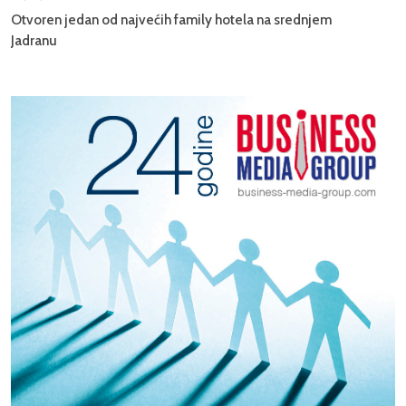
Otvoren jedan od najvećih family hotela na srednjem
Jadranu