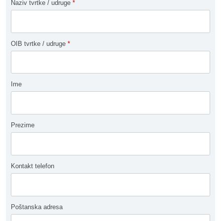
Naziv tvrtke / udruge
*
OIB tvrtke / udruge
*
Ime
Prezime
Kontakt telefon
Poštanska adresa