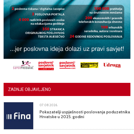
ZADNJE OBJAVLJENO
07.08.2026.
Pokazatelji uspješnosti poslovanja poduzetnika
Hrvatske u 2025. godini