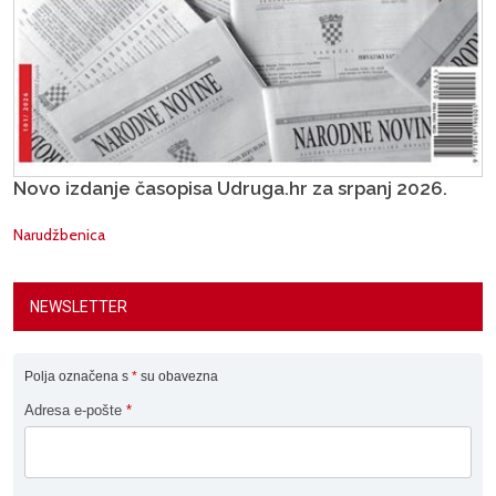
Novo izdanje časopisa Udruga.hr za srpanj 2026.
Narudžbenica
NEWSLETTER
Polja označena s
*
su obavezna
Adresa e-pošte
*