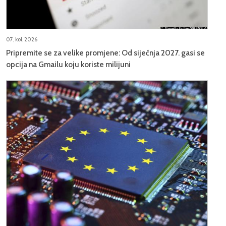
07, kol, 2026
Pripremite se za velike promjene: Od siječnja 2027. gasi se
opcija na Gmailu koju koriste milijuni