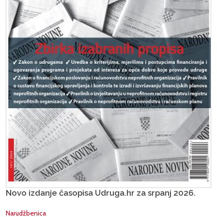
Novo izdanje časopisa Udruga.hr za srpanj 2026.
Narudžbenica