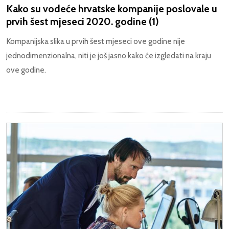
Kako su vodeće hrvatske kompanije poslovale u
prvih šest mjeseci 2020. godine (1)
Kompanijska slika u prvih šest mjeseci ove godine nije
jednodimenzionalna, niti je još jasno kako će izgledati na kraju
ove godine.