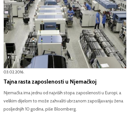
03.02.2016.
Tajna rasta zaposlenosti u Njemačkoj
Njemačka ima jednu od najviših stopa zaposlenosti u Europi, a
velikim dijelom to može zahvaliti ubrzanom zapošljavanju žena
posljednjih 10 godina, piše Bloomberg.