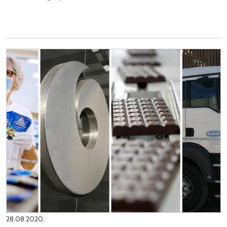
28.08.2020.