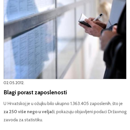
02.05.2012.
Blagi porast zaposlenosti
U Hrvatskoj je u ožujku bilo ukupno 1.363.405 zaposlenih, što je
za 250 više nego u veljači
, pokazuju objavljeni podaci Državnog
zavoda za statistiku.