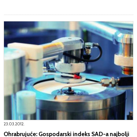
23.03.2012.
Ohrabrujuće: Gospodarski indeks SAD-a najbolji