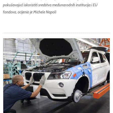
pokušavajući iskoristiti sredstva međunarodnih institucija i EU
fondova, ocijenio je Michele Napoli