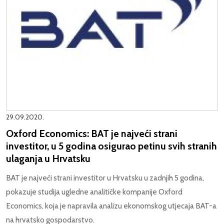
29.09.2020.
Oxford Economics: BAT je najveći strani
investitor, u 5 godina osigurao petinu svih stranih
ulaganja u Hrvatsku
BAT je najveći strani investitor u Hrvatsku u zadnjih 5 godina,
pokazuje studija ugledne analitičke kompanije Oxford
Economics, koja je napravila analizu ekonomskog utjecaja BAT-a
na hrvatsko gospodarstvo.