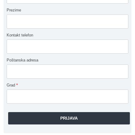
Prezime
Kontakt telefon
Poštanska adresa
Grad
*