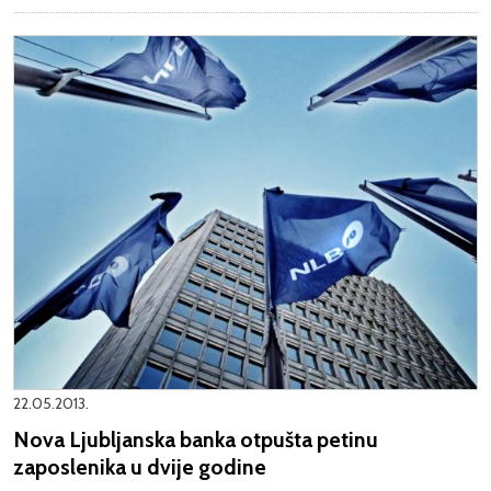
22.05.2013.
Nova Ljubljanska banka otpušta petinu
zaposlenika u dvije godine