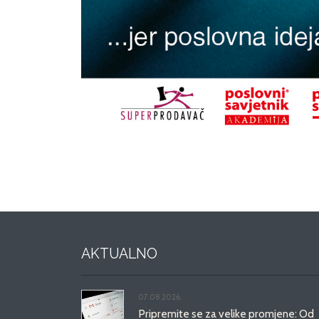
AKTUALNO
07.08.2026.
Pripremite se za velike promjene: Od