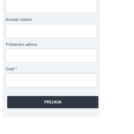
Kontakt telefon
Poštanska adresa
Grad
*