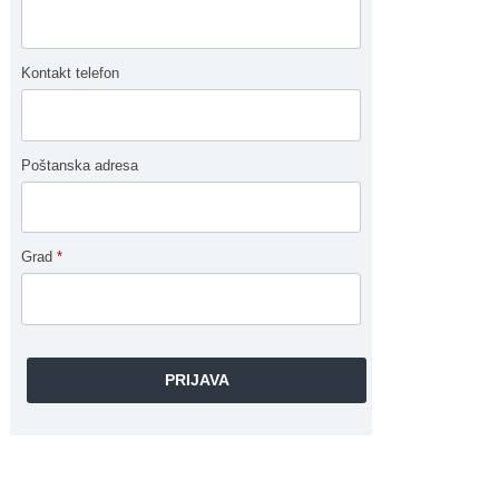
Kontakt telefon
Poštanska adresa
Grad
*