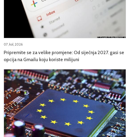
07, kol, 2026
Pripremite se za velike promjene: Od siječnja 2027. gasi se
opcija na Gmailu koju koriste milijuni