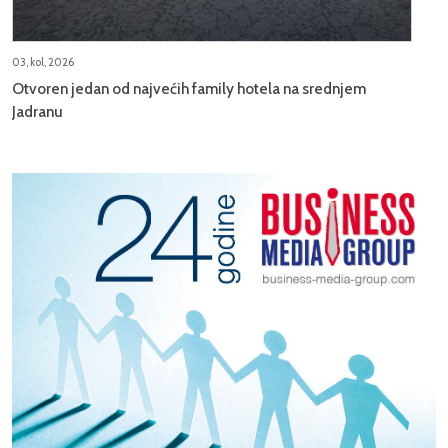
03, kol, 2026
Otvoren jedan od najvećih family hotela na srednjem
Jadranu