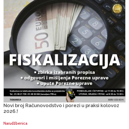
Novi broj Računovodstvo i porezi u praksi kolovoz
2026.!
Narudžbenica