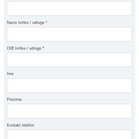
Naziv tvrtke / udruge
*
OIB tvrtke / udruge
*
Ime
Prezime
Kontakt telefon