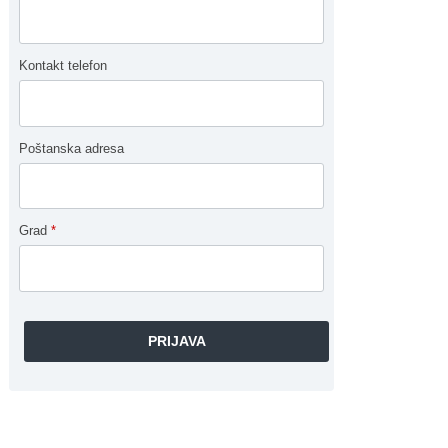
Kontakt telefon
Poštanska adresa
Grad
*