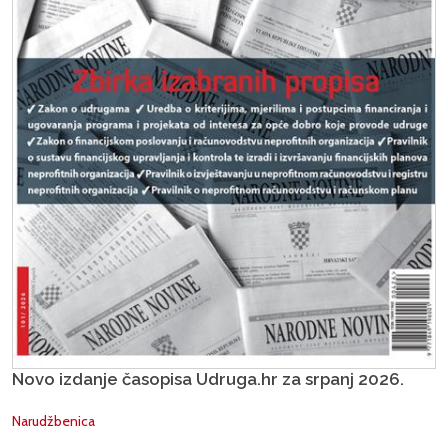
Novo izdanje časopisa Udruga.hr za srpanj 2026.
Narudžbenica