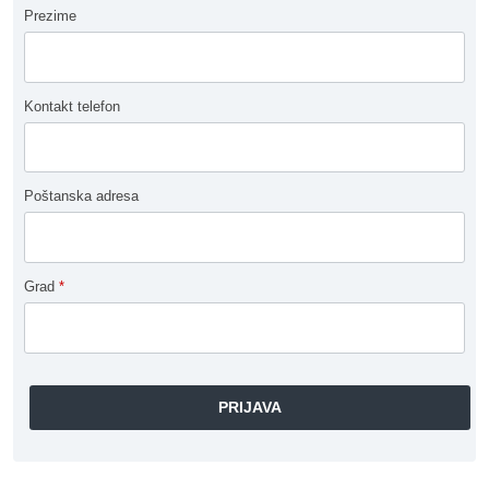
Prezime
Kontakt telefon
Poštanska adresa
Grad
*