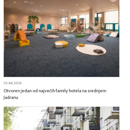
03, kol, 2026
Otvoren jedan od najvećih family hotela na srednjem
Jadranu