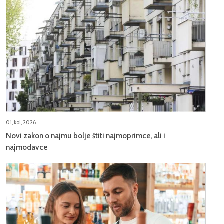
01, kol, 2026
Novi zakon o najmu bolje štiti najmoprimce, ali i
najmodavce