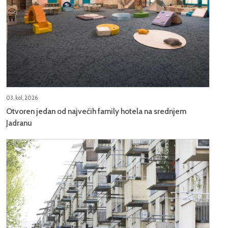
03, kol, 2026
Otvoren jedan od najvećih family hotela na srednjem
Jadranu