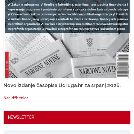
Novo izdanje časopisa Udruga.hr za srpanj 2026.
Narudžbenica
NEWSLETTER