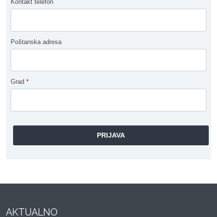
Kontakt telefon
Poštanska adresa
Grad
*
AKTUALNO