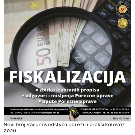
Novi broj Računovodstvo i porezi u praksi kolovoz
2026.!