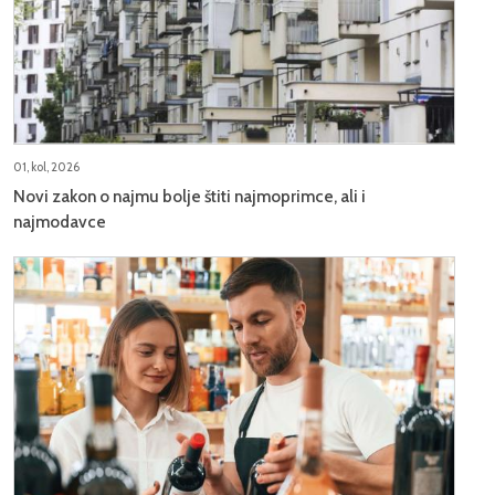
01, kol, 2026
Novi zakon o najmu bolje štiti najmoprimce, ali i
najmodavce