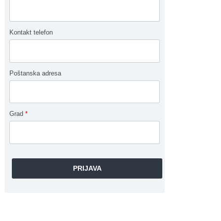
Kontakt telefon
Poštanska adresa
Grad
*