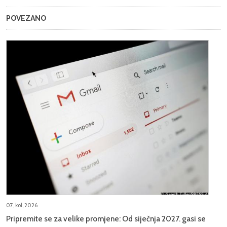
POVEZANO
07, kol, 2026
Pripremite se za velike promjene: Od siječnja 2027. gasi se