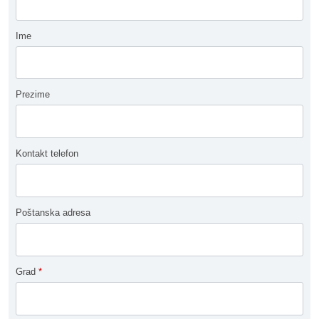
Ime
Prezime
Kontakt telefon
Poštanska adresa
Grad
*