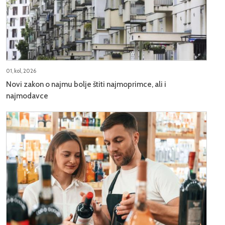
01, kol, 2026
Novi zakon o najmu bolje štiti najmoprimce, ali i
najmodavce