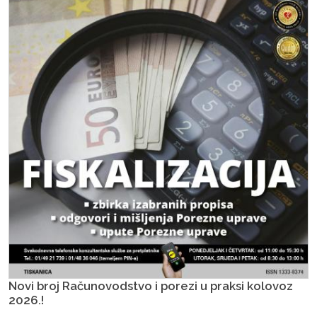
Novi broj Računovodstvo i porezi u praksi kolovoz
2026.!