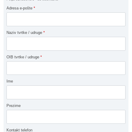
Adresa e-pošte
*
Naziv tvrtke / udruge
*
OIB tvrtke / udruge
*
Ime
Prezime
Kontakt telefon