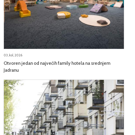
03, kol, 2026
Otvoren jedan od najvećih family hotela na srednjem
Jadranu