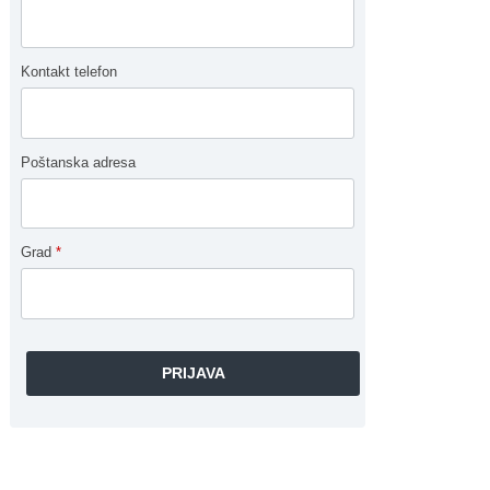
Kontakt telefon
Poštanska adresa
Grad
*