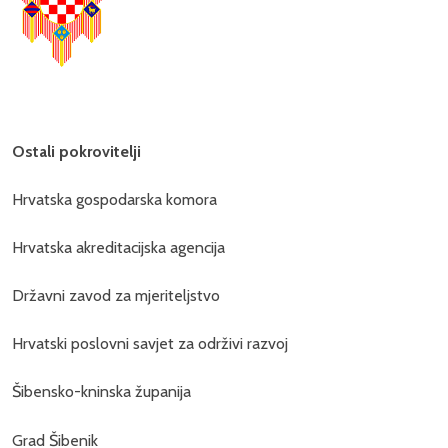
Ostali pokrovitelji
Hrvatska gospodarska komora
Hrvatska akreditacijska agencija
Državni zavod za mjeriteljstvo
Hrvatski poslovni savjet za održivi razvoj
Šibensko-kninska županija
Grad Šibenik