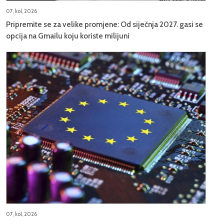
07, kol, 2026
Pripremite se za velike promjene: Od siječnja 2027. gasi se
opcija na Gmailu koju koriste milijuni
07, kol, 2026