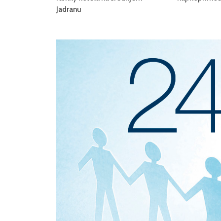
Jadranu