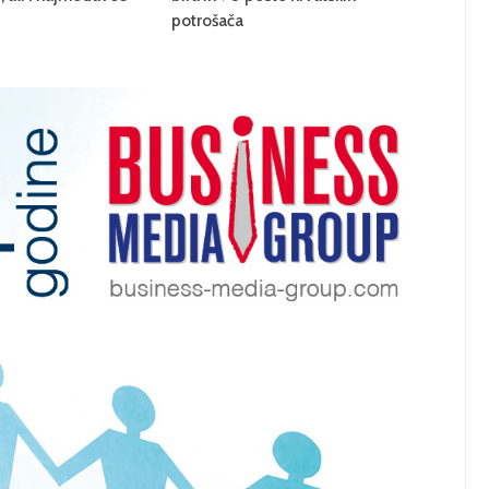
potrošača