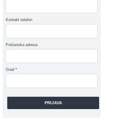
Kontakt telefon
Poštanska adresa
Grad
*