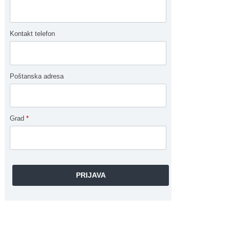
Kontakt telefon
Poštanska adresa
Grad
*