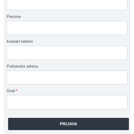
Prezime
Kontakt telefon
Poštanska adresa
Grad
*