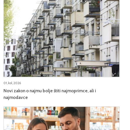
01, kol, 2026
Novi zakon o najmu bolje štiti najmoprimce, ali i
najmodavce