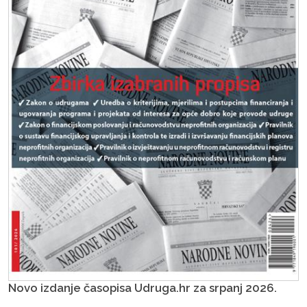
Novo izdanje časopisa Udruga.hr za srpanj 2026.