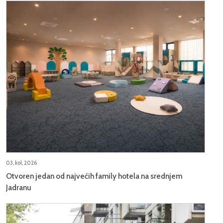
03, kol, 2026
Otvoren jedan od najvećih family hotela na srednjem
Jadranu