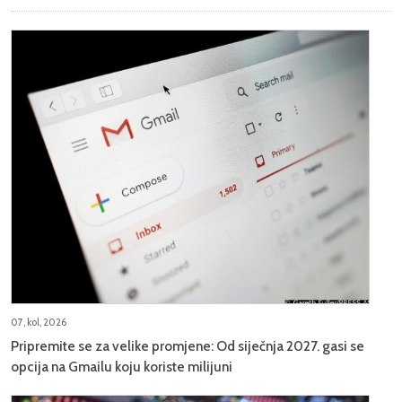
07, kol, 2026
Pripremite se za velike promjene: Od siječnja 2027. gasi se
opcija na Gmailu koju koriste milijuni