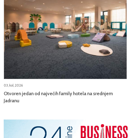
03, kol, 2026
Otvoren jedan od najvećih family hotela na srednjem
Jadranu