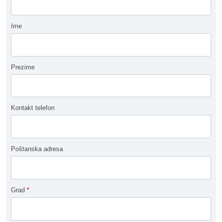
Ime
Prezime
Kontakt telefon
Poštanska adresa
Grad
*