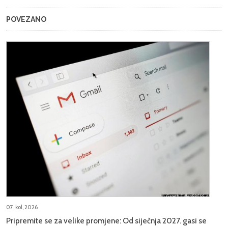
POVEZANO
07, kol, 2026
Pripremite se za velike promjene: Od siječnja 2027. gasi se