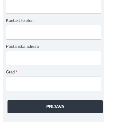
Kontakt telefon
Poštanska adresa
Grad
*