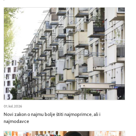
01, kol, 2026
Novi zakon o najmu bolje štiti najmoprimce, ali i
najmodavce