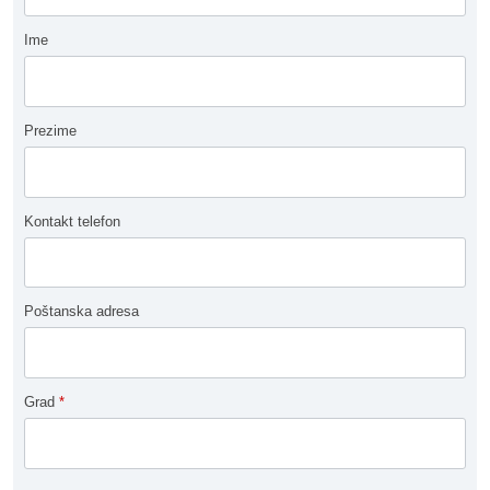
Ime
Prezime
Kontakt telefon
Poštanska adresa
Grad
*