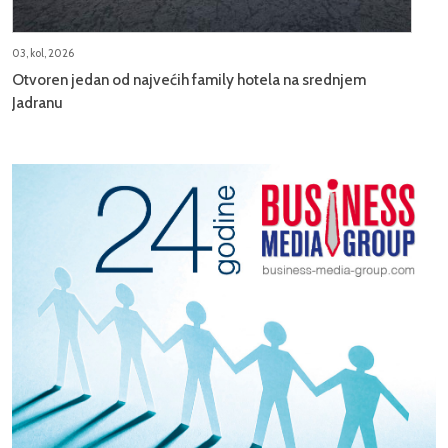
03, kol, 2026
Otvoren jedan od najvećih family hotela na srednjem
Jadranu