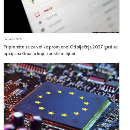
07, kol, 2026
Pripremite se za velike promjene: Od siječnja 2027. gasi se
opcija na Gmailu koju koriste milijuni