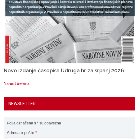
Novo izdanje časopisa Udruga.hr za srpanj 2026.
Narudžbenica
NEWSLETTER
Polja označena s
*
su obavezna
Adresa e-pošte
*