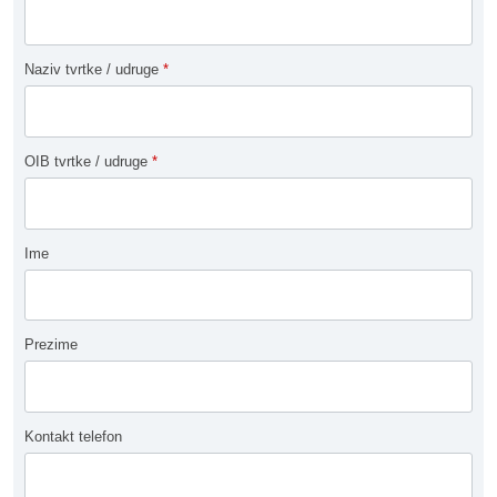
Naziv tvrtke / udruge
*
OIB tvrtke / udruge
*
Ime
Prezime
Kontakt telefon