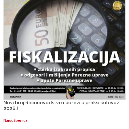
Novi broj Računovodstvo i porezi u praksi kolovoz
2026.!
Narudžbenica