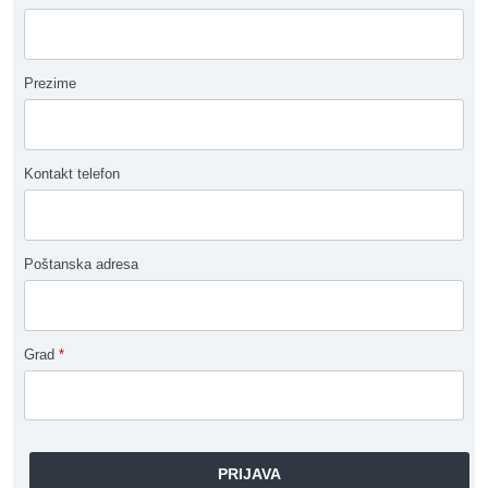
Prezime
Kontakt telefon
Poštanska adresa
Grad
*