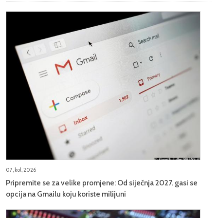
07, kol, 2026
Pripremite se za velike promjene: Od siječnja 2027. gasi se
opcija na Gmailu koju koriste milijuni