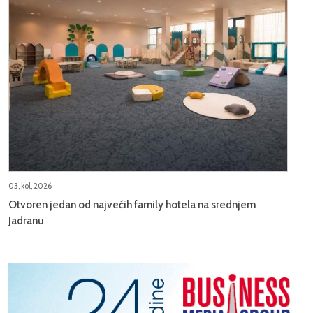
03, kol, 2026
Otvoren jedan od najvećih family hotela na srednjem
Jadranu