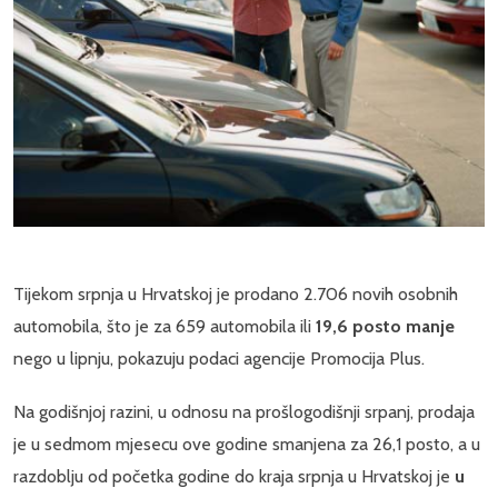
Tijekom srpnja u Hrvatskoj je prodano 2.706 novih osobnih
automobila, što je za 659 automobila ili
19,6 posto manje
nego u lipnju, pokazuju podaci agencije Promocija Plus.
Na godišnjoj razini, u odnosu na prošlogodišnji srpanj, prodaja
je u sedmom mjesecu ove godine smanjena za 26,1 posto, a u
razdoblju od početka godine do kraja srpnja u Hrvatskoj je
u