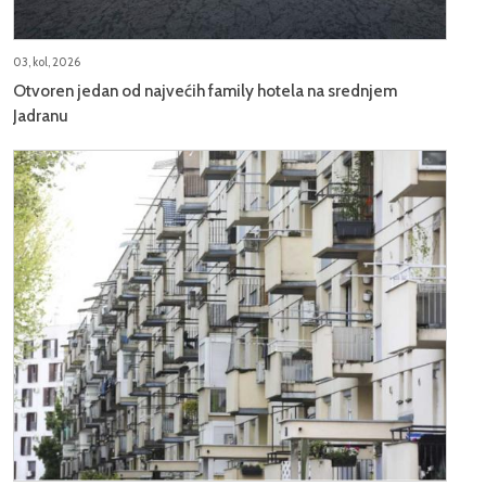
03, kol, 2026
Otvoren jedan od najvećih family hotela na srednjem
Jadranu