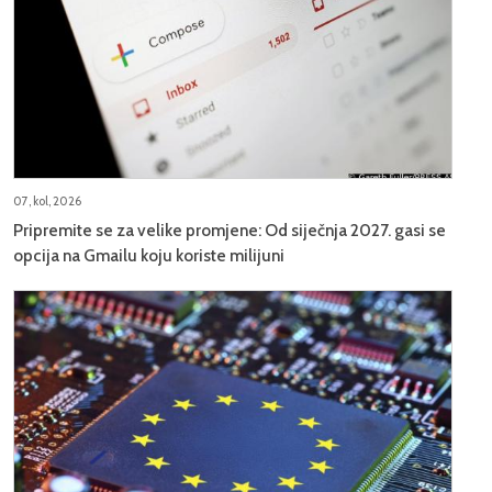
07, kol, 2026
Pripremite se za velike promjene: Od siječnja 2027. gasi se
opcija na Gmailu koju koriste milijuni