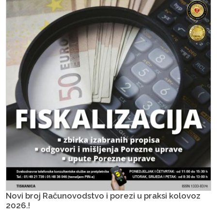
Novi broj Računovodstvo i porezi u praksi kolovoz
2026.!