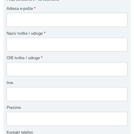
Adresa e-pošte
*
Naziv tvrtke / udruge
*
OIB tvrtke / udruge
*
Ime
Prezime
Kontakt telefon