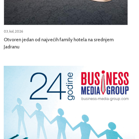
03, kol, 2026
Otvoren jedan od najvećih family hotela na srednjem
Jadranu