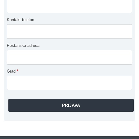
Kontakt telefon
Poštanska adresa
Grad
*