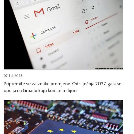
07, kol, 2026
Pripremite se za velike promjene: Od siječnja 2027. gasi se
opcija na Gmailu koju koriste milijuni