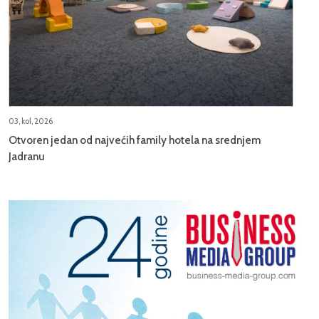
03, kol, 2026
Otvoren jedan od najvećih family hotela na srednjem
Jadranu