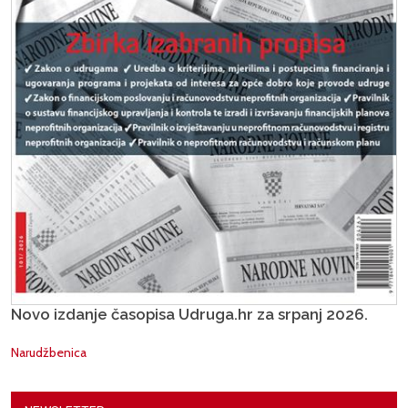
Novo izdanje časopisa Udruga.hr za srpanj 2026.
Narudžbenica